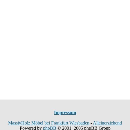
Impressum
MassivHolz Möbel bei Frankfurt Wiesbaden
-
Alleinerziehend
Powered by
phpBB
© 2001, 2005 phpBB Group