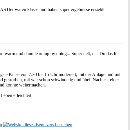
ASTler waren klasse und haben super ergebnisse erziehlt
 warm und dann learning by doing... Super nett, das Du das für
ngste Pause von 7:30 bis 15 Uhr moderiert, mit der Anlage und mit
od gestorben, mit war schon schwindelig und übel. Nach ca. einer
und konnte weitermachen.
Leben erleichtert.